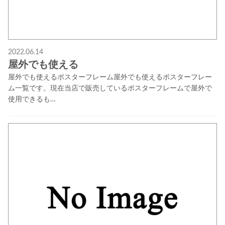
2022.06.14
屋外でも使える
屋外でも使えるポスターフレーム屋外でも使えるポスターフレー
ム一覧です。現在当店で販売しているポスターフレームで屋外で
使用できるも…