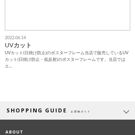
2022.06.14
UVカット
UVカット(日焼け防止)のポスターフレーム当店で販売しているUV
カット(日焼け防止・低反射)のポスターフレームです。当店では
エ…
SHOPPING GUIDE
お買物ガイド
ABOUT