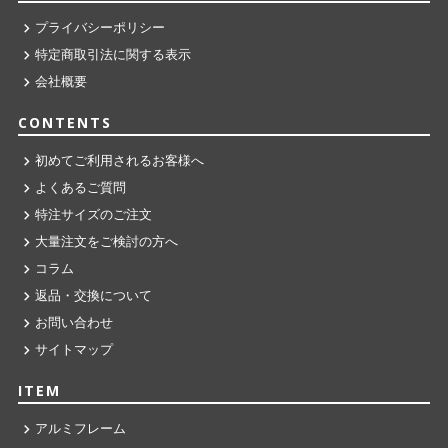
プライバシーポリシー
特定商取引法に関する表示
会社概要
CONTENTS
初めてご利用されるお客様へ
よくあるご質問
特注サイズのご注文
大量注文をご検討の方へ
コラム
返品・交換について
お問い合わせ
サイトマップ
ITEM
アルミフレーム