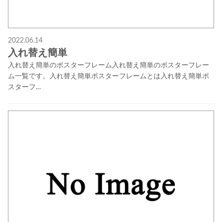
2022.06.14
入れ替え簡単
入れ替え簡単のポスターフレーム入れ替え簡単のポスターフレー
ム一覧です。入れ替え簡単ポスターフレームとは入れ替え簡単ポ
スターフ…