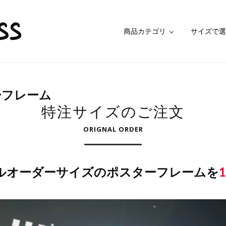
商品カテゴリ
サイズで選
ーフレーム
特注サイズのご注文
ORIGNAL ORDER
ルオーダーサイズのポスターフレームを