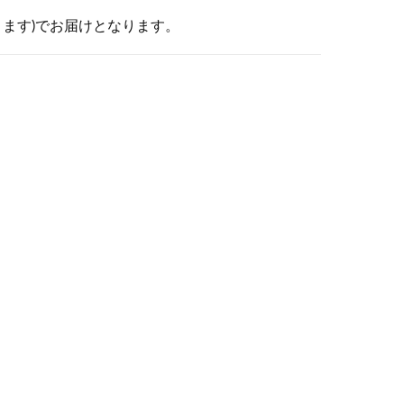
ります)でお届けとなります。