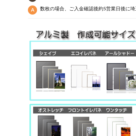
数枚の場合、ご入金確認後約5営業日後に埼