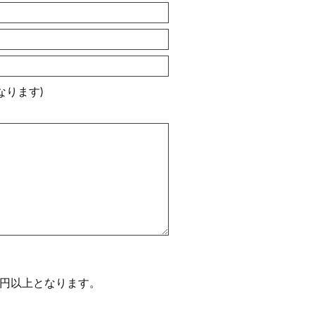
なります)
0円以上となります。