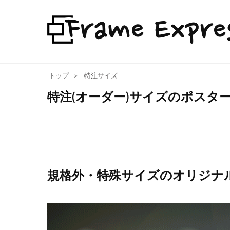
トップ
特注サイズ
特注(オーダー)サイズのポスタ
規格外・特殊サイズのオリジナ