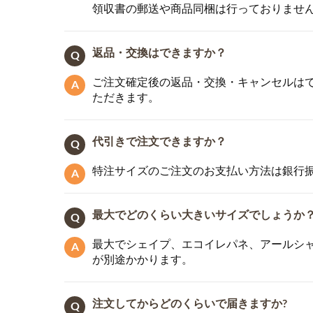
領収書の郵送や商品同梱は行っておりませ
返品・交換はできますか？
ご注文確定後の返品・交換・キャンセルはで
ただきます。
代引きで注文できますか？
特注サイズのご注文のお支払い方法は銀行振
最大でどのくらい大きいサイズでしょうか
最大でシェイプ、エコイレパネ、アールシャドー
が別途かかります。
注文してからどのくらいで届きますか?