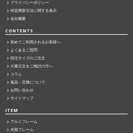
プライバシーポリシー
特定商取引法に関する表示
会社概要
CONTENTS
初めてご利用されるお客様へ
よくあるご質問
特注サイズのご注文
大量注文をご検討の方へ
コラム
返品・交換について
お問い合わせ
サイトマップ
ITEM
アルミフレーム
木製フレーム