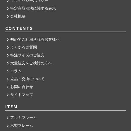
プライバシーポリシー
特定商取引法に関する表示
会社概要
CONTENTS
初めてご利用されるお客様へ
よくあるご質問
特注サイズのご注文
大量注文をご検討の方へ
コラム
返品・交換について
お問い合わせ
サイトマップ
ITEM
アルミフレーム
木製フレーム