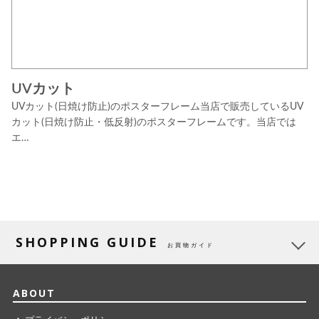
UVカット
UVカット(日焼け防止)のポスターフレーム当店で販売しているUV
カット(日焼け防止・低反射)のポスターフレームです。当店では
エ…
SHOPPING GUIDE
お買物ガイド
ABOUT