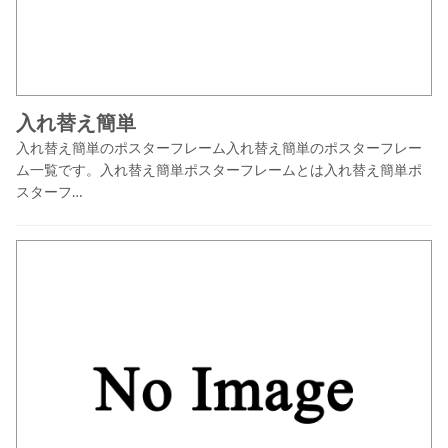
入れ替え簡単
入れ替え簡単のポスターフレーム入れ替え簡単のポスターフレー
ム一覧です。入れ替え簡単ポスターフレームとは入れ替え簡単ポ
スターフ…