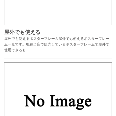
屋外でも使える
屋外でも使えるポスターフレーム屋外でも使えるポスターフレー
ム一覧です。現在当店で販売しているポスターフレームで屋外で
使用できるも…