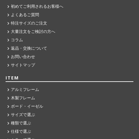
初めてご利用されるお客様へ
よくあるご質問
特注サイズのご注文
大量注文をご検討の方へ
コラム
返品・交換について
お問い合わせ
サイトマップ
ITEM
アルミフレーム
木製フレーム
ボード・イーゼル
サイズで選ぶ
種類で選ぶ
仕様で選ぶ