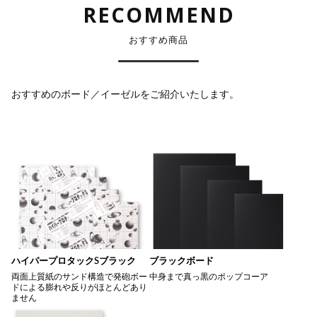
RECOMMEND
おすすめ商品
おすすめのボード／イーゼルをご紹介いたします。
ハイパープロタックSブラック
ブラックボード
両面上質紙のサンド構造で発砲ボー
中身まで真っ黒のポップコーア
ドによる膨れや反りがほとんどあり
ません