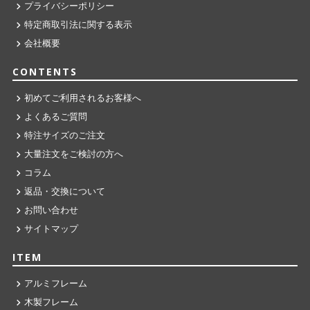
プライバシーポリシー
特定商取引法に関する表示
会社概要
CONTENTS
初めてご利用されるお客様へ
よくあるご質問
特注サイズのご注文
大量注文をご検討の方へ
コラム
返品・交換について
お問い合わせ
サイトマップ
ITEM
アルミフレーム
木製フレーム