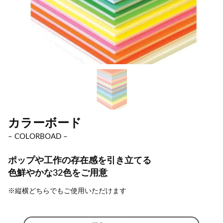
カラーボード
– COLORBOAD –
ポップや工作の存在感を引き立てる
色鮮やかな32色をご用意
※縦横どちらでもご使用いただけます