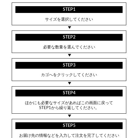
STEP1
サイズを選択してください
STEP2
必要な数量を選んでください
STEP3
カゴへをクリックしてください
STEP4
ほかにも必要なサイズがあればこの画面に戻って
STEP1から繰り返してください。
STEP5
お届け先の情報などを入力して注文を完了してください