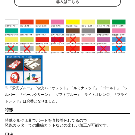
購入はこちら
※「蛍光ブルー」「蛍光バイオレット」「ルミナレッド」「ゴールド」「シ
ルバー」「ペールグリーン」「ソフトブルー」「ライトオレンジ」「ブライ
トレッド」は廃番となりました。
特徴
特殊シルク印刷でボードを直接着色してるので
発砲カッターでの曲線カットなどの楽しい加工が可能です。