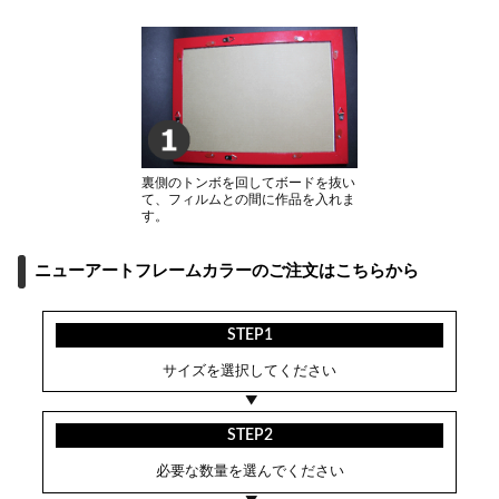
裏側のトンボを回してボードを抜い
て、フィルムとの間に作品を入れま
す。
ニューアートフレームカラーのご注文はこちらから
STEP1
サイズを選択してください
STEP2
必要な数量を選んでください