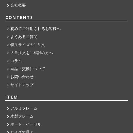
会社概要
CONTENTS
初めてご利用されるお客様へ
よくあるご質問
特注サイズのご注文
大量注文をご検討の方へ
コラム
返品・交換について
お問い合わせ
サイトマップ
ITEM
アルミフレーム
木製フレーム
ボード・イーゼル
サイズで選ぶ