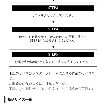
STEP3
カゴへをクリックしてください
STEP4
ほかにも必要なサイズがあればこの画面に戻って
STEP1から繰り返してください。
STEP5
お届け先の情報などを入力して注文を完了してください
下記のサイズはポスターフレームに入れる作品のサイズで
す。
お間違いのないようにご注意ください。
下記にない特注サイズのご注文はこちら(1枚から可能です)
商品サイズ一覧