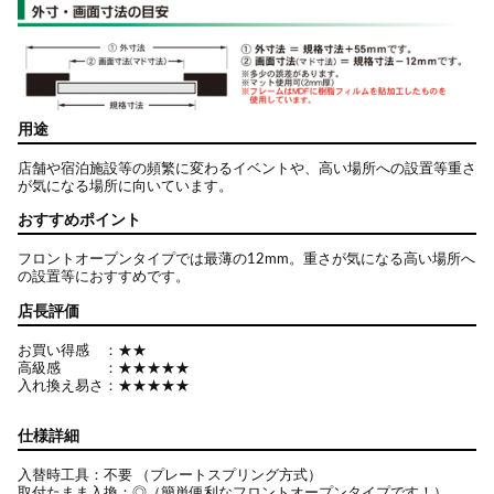
用途
店舗や宿泊施設等の頻繁に変わるイベントや、高い場所への設置等重さ
が気になる場所に向いています。
おすすめポイント
フロントオープンタイプでは最薄の12mm。重さが気になる高い場所へ
の設置等におすすめです。
店長評価
お買い得感 ：★★
高級感 ：★★★★★
入れ換え易さ：★★★★★
仕様詳細
入替時工具：不要 （プレートスプリング方式）
取付たまま入換：◎（簡単便利なフロントオープンタイプです！）