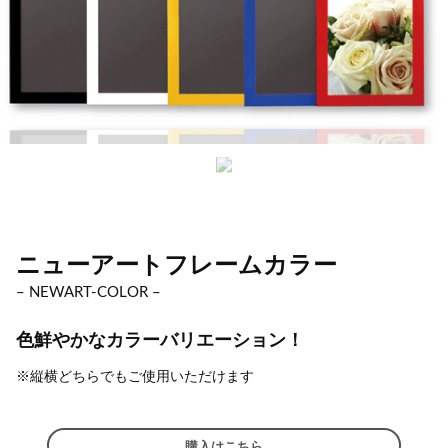
ニューアートフレームカラー
– NEWART-COLOR –
色鮮やかなカラーバリエーション！
※縦横どちらでもご使用いただけます
購入はこちら