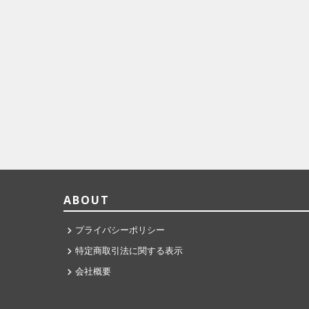
ABOUT
プライバシーポリシー
特定商取引法に関する表示
会社概要