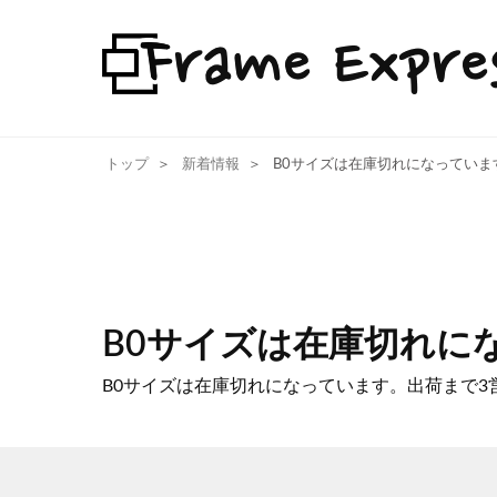
トップ
新着情報
B0サイズは在庫切れになっていま
B0サイズは在庫切れに
B0サイズは在庫切れになっています。出荷まで3