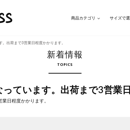
商品カテゴリ
サイズで選
す。出荷まで3営業日程度かかります。
新着情報
TOPICS
なっています。出荷まで3営業
営業日程度かかります。