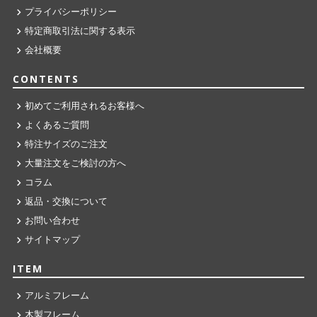
プライバシーポリシー
特定商取引法に関する表示
会社概要
CONTENTS
初めてご利用されるお客様へ
よくあるご質問
特注サイズのご注文
大量注文をご検討の方へ
コラム
返品・交換について
お問い合わせ
サイトマップ
ITEM
アルミフレーム
木製フレーム