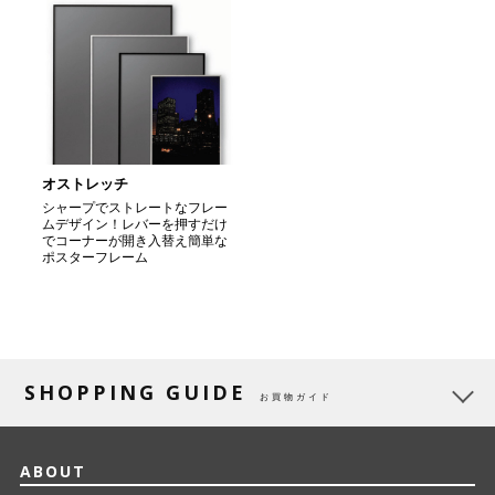
オストレッチ
シャープでストレートなフレー
ムデザイン！レバーを押すだけ
でコーナーが開き入替え簡単な
ポスターフレーム
SHOPPING GUIDE
お買物ガイド
ABOUT