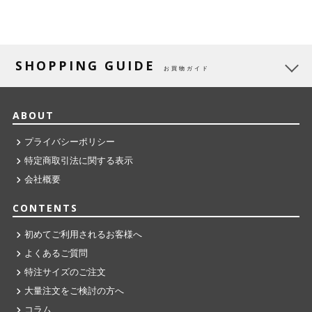
SHOPPING GUIDE
お買物ガイド
ABOUT
プライバシーポリシー
特定商取引法に関する表示
会社概要
CONTENTS
初めてご利用されるお客様へ
よくあるご質問
特注サイズのご注文
大量注文をご検討の方へ
コラム