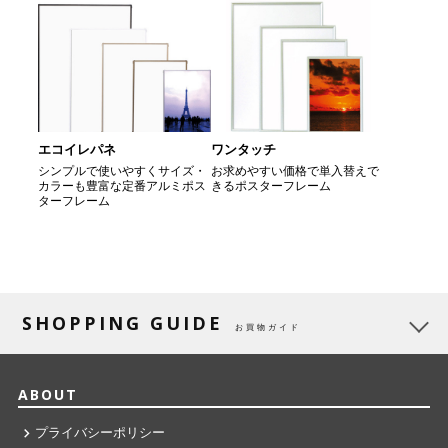
エコイレパネ
ワンタッチ
シンプルで使いやすくサイズ・
お求めやすい価格で単入替えで
カラーも豊富な定番アルミポス
きるポスターフレーム
ターフレーム
SHOPPING GUIDE
お買物ガイド
ABOUT
プライバシーポリシー