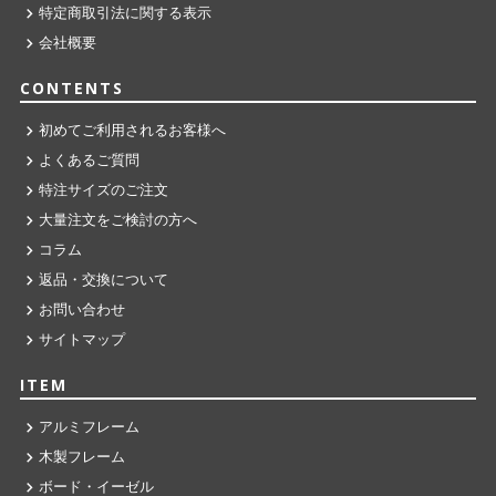
特定商取引法に関する表示
会社概要
CONTENTS
初めてご利用されるお客様へ
よくあるご質問
特注サイズのご注文
大量注文をご検討の方へ
コラム
返品・交換について
お問い合わせ
サイトマップ
ITEM
アルミフレーム
木製フレーム
ボード・イーゼル