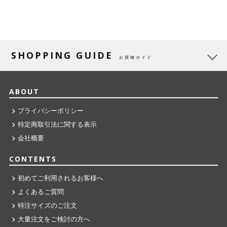
SHOPPING GUIDE
お買物ガイド
ABOUT
プライバシーポリシー
特定商取引法に関する表示
会社概要
CONTENTS
初めてご利用されるお客様へ
よくあるご質問
特注サイズのご注文
大量注文をご検討の方へ