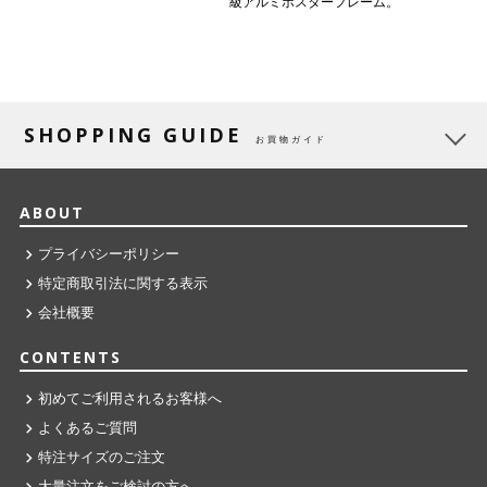
級アルミポスターフレーム。
SHOPPING GUIDE
お買物ガイド
ABOUT
プライバシーポリシー
特定商取引法に関する表示
会社概要
CONTENTS
初めてご利用されるお客様へ
よくあるご質問
特注サイズのご注文