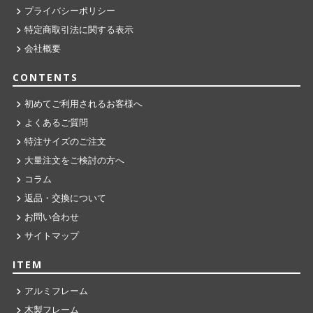
プライバシーポリシー
特定商取引法に関する表示
会社概要
CONTENTS
初めてご利用されるお客様へ
よくあるご質問
特注サイズのご注文
大量注文をご検討の方へ
コラム
返品・交換について
お問い合わせ
サイトマップ
ITEM
アルミフレーム
木製フレーム