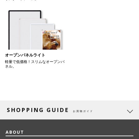
オープンパネルライト
軽量で低価格！スリムなオープンパ
ネル。
SHOPPING GUIDE
お買物ガイド
ABOUT