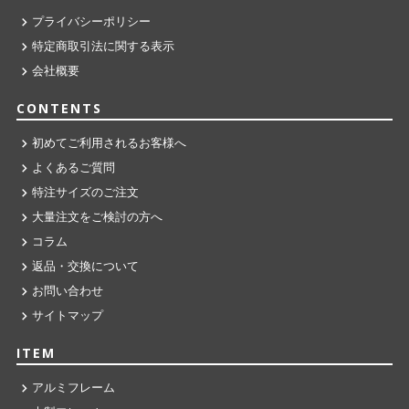
プライバシーポリシー
特定商取引法に関する表示
会社概要
CONTENTS
初めてご利用されるお客様へ
よくあるご質問
特注サイズのご注文
大量注文をご検討の方へ
コラム
返品・交換について
お問い合わせ
サイトマップ
ITEM
アルミフレーム