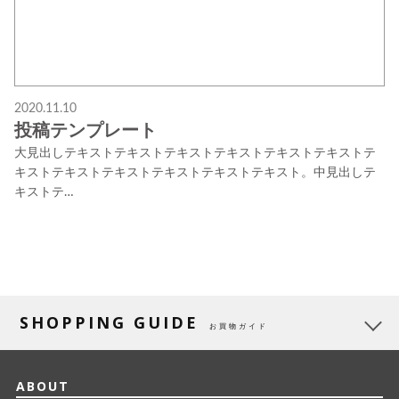
2020.11.10
投稿テンプレート
大見出しテキストテキストテキストテキストテキストテキストテ
キストテキストテキストテキストテキストテキスト。中見出しテ
キストテ…
SHOPPING GUIDE
お買物ガイド
ABOUT