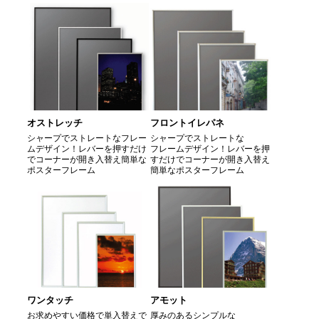
オストレッチ
フロントイレパネ
シャープでストレートなフレー
シャープでストレートな
ムデザイン！レバーを押すだけ
フレームデザイン！レバーを押
でコーナーが開き入替え簡単な
すだけでコーナーが開き入替え
ポスターフレーム
簡単なポスターフレーム
ワンタッチ
アモット
お求めやすい価格で単入替えで
厚みのあるシンプルな