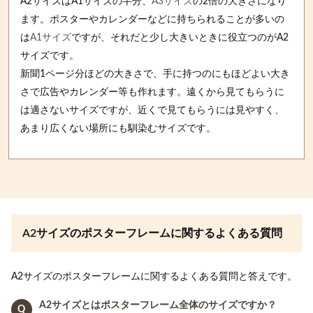
A2サイズはA1サイズの半分、
A3サイズ
の2倍の大きさになり
ます。ポスターやカレンダーなどに持ちられることが多いの
は
A1サイズ
ですが、それだと少し大きいときに役立つのがA2
サイズです。
新聞1ページ分ほどの大きさで、手に持つのにもほどよい大き
さで広告やカレンダー等も作れます。遠くから見てもらうに
は適さないサイズですが、近くで見てもらうには見やすく、
あまり広くない場所にも馴染むサイズです。
A2サイズのポスターフレームに関するよくある質問
A2サイズのポスターフレームに関するよくある質問と答えです。
A2サイズとはポスターフレーム全体のサイズですか？