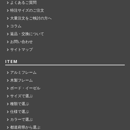
よくあるご質問
特注サイズのご注文
大量注文をご検討の方へ
コラム
返品・交換について
お問い合わせ
サイトマップ
ITEM
アルミフレーム
木製フレーム
ボード・イーゼル
サイズで選ぶ
種類で選ぶ
仕様で選ぶ
カラーで選ぶ
都道府県から選ぶ