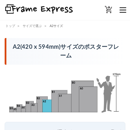
shopping_cart_checkout
トップ
サイズで選ぶ
A2サイズ
A2(420 x 594mm)サイズのポスターフレ
ーム