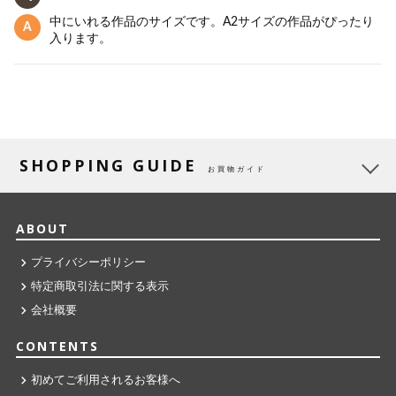
中にいれる作品のサイズです。A2サイズの作品がぴったり
入ります。
SHOPPING GUIDE
お買物ガイド
ABOUT
プライバシーポリシー
特定商取引法に関する表示
会社概要
CONTENTS
初めてご利用されるお客様へ