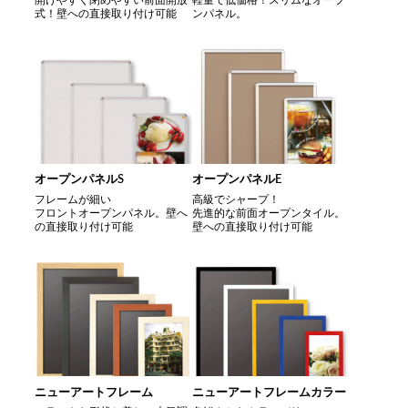
式！壁への直接取り付け可能
ンパネル。
オープンパネルS
オープンパネルE
フレームが細い
高級でシャープ！
フロントオープンパネル。壁へ
先進的な前面オープンタイル。
の直接取り付け可能
壁への直接取り付け可能
ニューアートフレーム
ニューアートフレームカラー