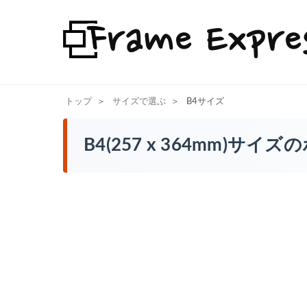
トップ
サイズで選ぶ
B4サイズ
B4(257 x 364mm)サ