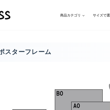
商品カテゴリ
サイズで選
イズのポスターフレーム