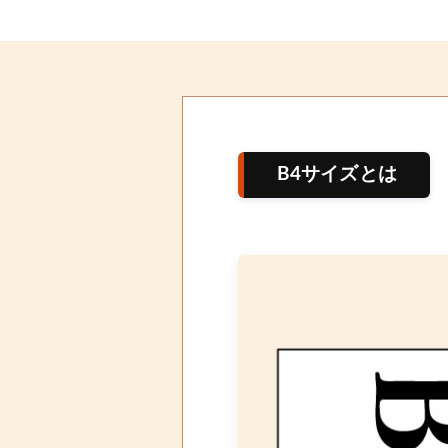
B4サイズとは