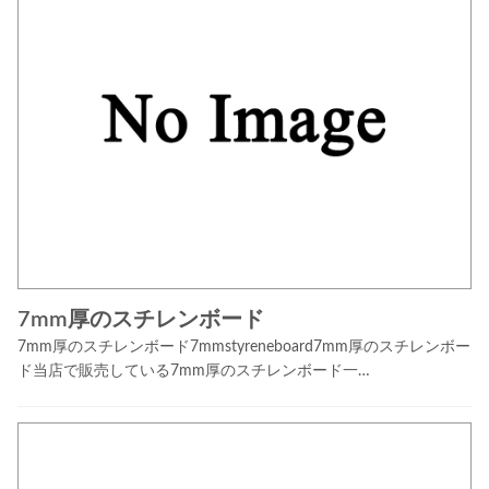
7mm厚のスチレンボード
7mm厚のスチレンボード7mmstyreneboard7mm厚のスチレンボー
ド当店で販売している7mm厚のスチレンボード一…