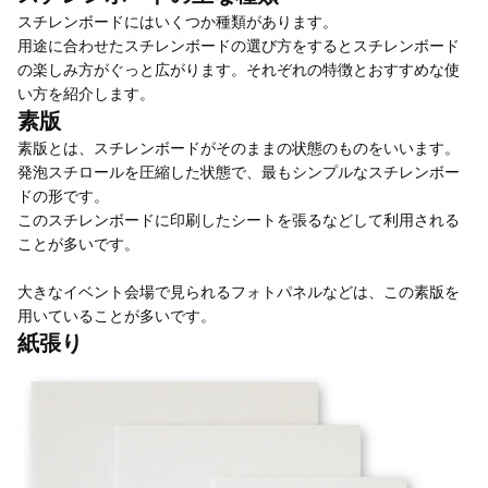
スチレンボードにはいくつか種類があります。
用途に合わせたスチレンボードの選び方をするとスチレンボード
の楽しみ方がぐっと広がります。それぞれの特徴とおすすめな使
い方を紹介します。
素版
素版とは、スチレンボードがそのままの状態のものをいいます。
発泡スチロールを圧縮した状態で、最もシンプルなスチレンボー
ドの形です。
このスチレンボードに印刷したシートを張るなどして利用される
ことが多いです。
大きなイベント会場で見られるフォトパネルなどは、この素版を
用いていることが多いです。
紙張り