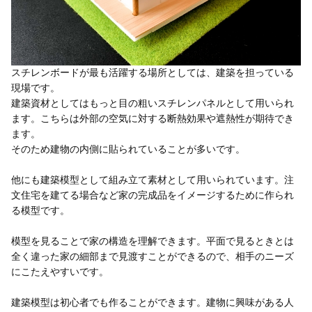
スチレンボードが最も活躍する場所としては、建築を担っている
現場です。
建築資材としてはもっと目の粗いスチレンパネルとして用いられ
ます。こちらは外部の空気に対する断熱効果や遮熱性が期待でき
ます。
そのため建物の内側に貼られていることが多いです。
他にも建築模型として組み立て素材として用いられています。注
文住宅を建てる場合など家の完成品をイメージするために作られ
る模型です。
模型を見ることで家の構造を理解できます。平面で見るときとは
全く違った家の細部まで見渡すことができるので、相手のニーズ
にこたえやすいです。
建築模型は初心者でも作ることができます。建物に興味がある人