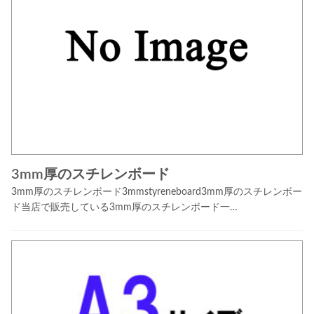
3mm厚のスチレンボード
3mm厚のスチレンボード3mmstyreneboard3mm厚のスチレンボー
ド当店で販売している3mm厚のスチレンボード一…