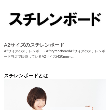
A2サイズのスチレンボード
A2サイズのスチレンボードA2styreneboardA2サイズのスチレンボ
ード当店で販売しているA2サイズ(420mm×…
スチレンボードとは