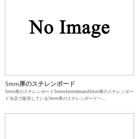
5mm厚のスチレンボード
5mm厚のスチレンボード5mmstyreneboard5mm厚のスチレンボー
ド当店で販売している5mm厚のスチレンボード一…