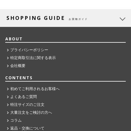
SHOPPING GUIDE
お買物ガイド
ABOUT
プライバシーポリシー
特定商取引法に関する表示
会社概要
CONTENTS
初めてご利用されるお客様へ
よくあるご質問
特注サイズのご注文
大量注文をご検討の方へ
コラム
返品・交換について