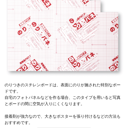
のりつきのスチレンボードは、表面にのりが施された特別なボー
ドです。
自宅のフォトパネルなどを作る場合、このタイプを用いると写真
とボードの間に空気が入りにくくなります。
接着剤が強力なので、大きなポスターを張り付けるなどの方法も
おすすめです。