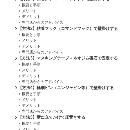
概要と手順
メリット
デメリット
専門店からのアドバイス
【方法2】粘着フック（コマンドフック）で壁掛けする
概要と手順
メリット
デメリット
専門店からのアドバイス
【方法3】マスキングテープ＋ネオジム磁石で固定する
概要と手順
メリット
デメリット
専門店からのアドバイス
【方法4】極細ピン（ニンジャピン等）で壁掛けする
概要と手順
メリット
デメリット
専門店からのアドバイス
【方法5】壁に立てかけて床置きする
概要と手順
メリット