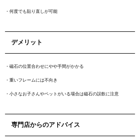
・何度でも貼り直しが可能
デメリット
・磁石の位置合わせにやや手間がかかる
・重いフレームには不向き
・小さなお子さんやペットがいる場合は磁石の誤飲に注意
専門店からのアドバイス