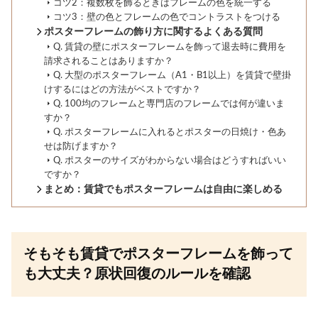
コツ2：複数枚を飾るときはフレームの色を統一する
コツ3：壁の色とフレームの色でコントラストをつける
ポスターフレームの飾り方に関するよくある質問
Q. 賃貸の壁にポスターフレームを飾って退去時に費用を
請求されることはありますか？
Q. 大型のポスターフレーム（A1・B1以上）を賃貸で壁掛
けするにはどの方法がベストですか？
Q. 100均のフレームと専門店のフレームでは何が違いま
すか？
Q. ポスターフレームに入れるとポスターの日焼け・色あ
せは防げますか？
Q. ポスターのサイズがわからない場合はどうすればいい
ですか？
まとめ：賃貸でもポスターフレームは自由に楽しめる
そもそも賃貸でポスターフレームを飾って
も大丈夫？原状回復のルールを確認