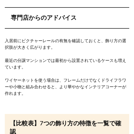
専門店からのアドバイス
入居前にピクチャーレールの有無を確認しておくと、飾り方の選
択肢が大きく広がります。
最近の分譲マンションでは最初から設置されているケースも増え
ています。
ワイヤーネットを使う場合は、フレームだけでなくドライフラワ
ーや小物と組み合わせると、より華やかなインテリアコーナーが
作れます。
【比較表】7つの飾り方の特徴を一覧で確
認