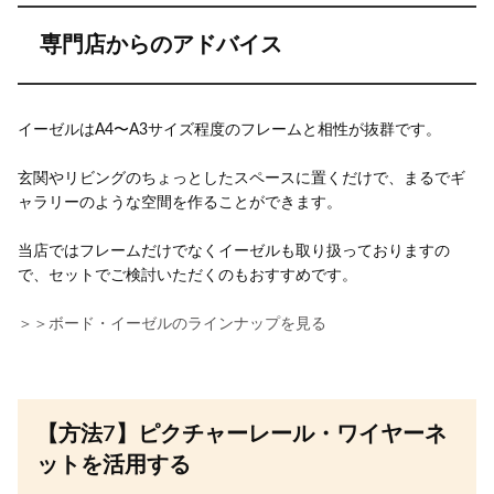
専門店からのアドバイス
イーゼルはA4〜A3サイズ程度のフレームと相性が抜群です。
玄関やリビングのちょっとしたスペースに置くだけで、まるでギ
ャラリーのような空間を作ることができます。
当店ではフレームだけでなくイーゼルも取り扱っておりますの
で、セットでご検討いただくのもおすすめです。
＞＞ボード・イーゼルのラインナップを見る
【方法7】ピクチャーレール・ワイヤーネ
ットを活用する