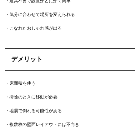
・道具不要で設置がとにかく簡単
・気分に合わせて場所を変えられる
・こなれたおしゃれ感が出る
デメリット
・床面積を使う
・掃除のときに移動が必要
・地震で倒れる可能性がある
・複数枚の壁面レイアウトには不向き