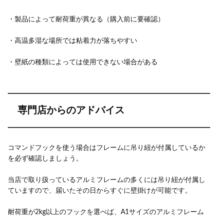
・製品によって耐荷重が異なる（購入前に要確認）
・高温多湿な場所では粘着力が落ちやすい
・壁紙の種類によっては使用できない場合がある
専門店からのアドバイス
コマンドフックを使う場合はフレームに吊り紐が付属しているか
を必ず確認しましょう。
当店で取り扱っているアルミフレームの多くには吊り紐が付属し
ていますので、届いたその日からすぐに壁掛けが可能です。
耐荷重が2kg以上のフックを選べば、A1サイズのアルミフレーム