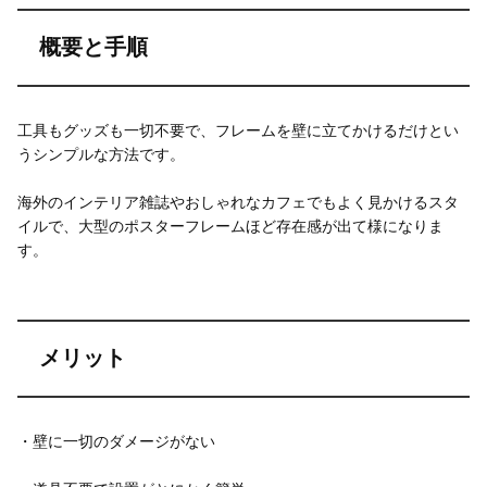
概要と手順
工具もグッズも一切不要で、フレームを壁に立てかけるだけとい
うシンプルな方法です。
海外のインテリア雑誌やおしゃれなカフェでもよく見かけるスタ
イルで、大型のポスターフレームほど存在感が出て様になりま
す。
メリット
・壁に一切のダメージがない