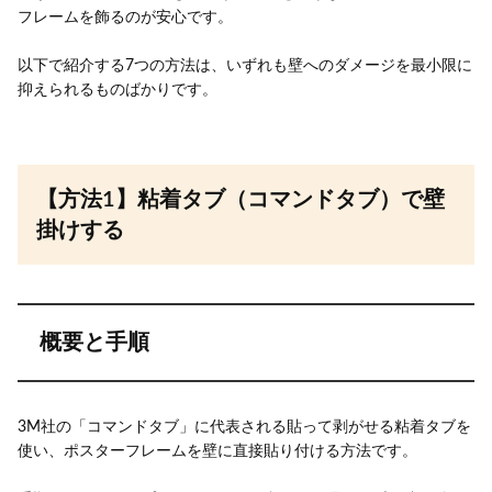
フレームを飾るのが安心です。
以下で紹介する7つの方法は、いずれも壁へのダメージを最小限に
抑えられるものばかりです。
【方法1】粘着タブ（コマンドタブ）で壁
掛けする
概要と手順
3M社の「コマンドタブ」に代表される貼って剥がせる粘着タブを
使い、ポスターフレームを壁に直接貼り付ける方法です。