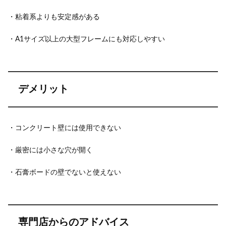
・粘着系よりも安定感がある
・A1サイズ以上の大型フレームにも対応しやすい
デメリット
・コンクリート壁には使用できない
・厳密には小さな穴が開く
・石膏ボードの壁でないと使えない
専門店からのアドバイス