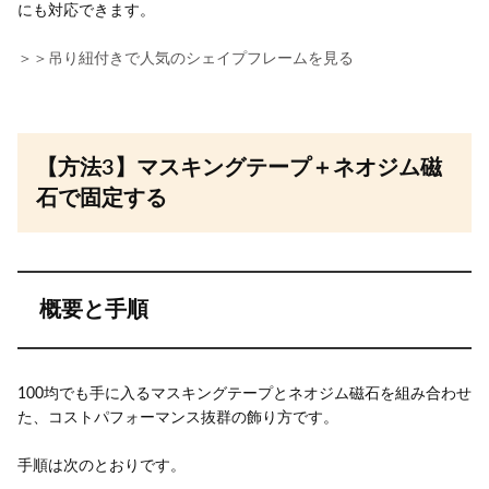
にも対応できます。
＞＞吊り紐付きで人気のシェイプフレームを見る
【方法3】マスキングテープ＋ネオジム磁
石で固定する
概要と手順
100均でも手に入るマスキングテープとネオジム磁石を組み合わせ
た、コストパフォーマンス抜群の飾り方です。
手順は次のとおりです。