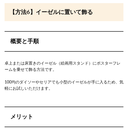
【方法6】イーゼルに置いて飾る
概要と手順
卓上または床置きのイーゼル（絵画用スタンド）にポスターフレ
ームを乗せて飾る方法です。
100均のダイソーやセリアでも小型のイーゼルが手に入るため、気
軽にお試しいただけます。
メリット