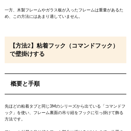
一方、木製フレームやガラス板が入ったフレームは重量があるた
め、この方法にはあまり適していません。
【方法2】粘着フック（コマンドフック）
で壁掛けする
概要と手順
先ほどの粘着タブと同じ3Mのシリーズから出ている「コマンドフ
ック」を使い、フレーム裏面の吊り紐をフックに引っ掛けて飾る
方法です。