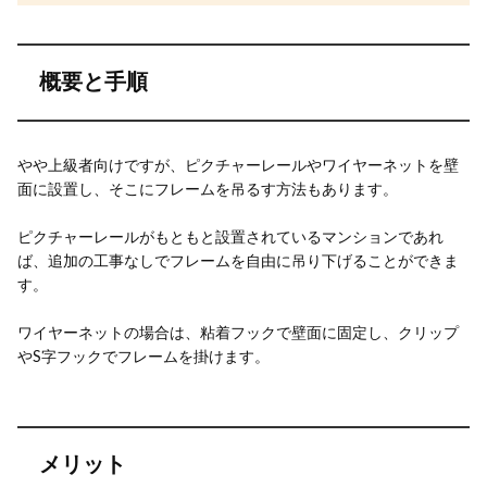
概要と手順
やや上級者向けですが、ピクチャーレールやワイヤーネットを壁
面に設置し、そこにフレームを吊るす方法もあります。
ピクチャーレールがもともと設置されているマンションであれ
ば、追加の工事なしでフレームを自由に吊り下げることができま
す。
ワイヤーネットの場合は、粘着フックで壁面に固定し、クリップ
やS字フックでフレームを掛けます。
メリット