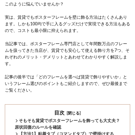
このように悩んでいませんか？
実は、賃貸でもポスターフレームを壁に飾る方法はたくさんあり
ます。しかも100均で手に入るグッズだけで実現できる方法もある
ので、コストも最小限に抑えられます。
当記事では、ポスターフレーム専門店として年間数万点のフレー
ムを扱ってきた当店が、賃貸でも安心して使える飾り方を7つ、そ
れぞれのメリット・デメリットとあわせてわかりやすく解説しま
す。
記事の後半では「どのフレームを選べば賃貸で飾りやすいか」と
いうフレーム選びのポイントもご紹介しますので、ぜひ最後まで
ご覧ください。
目次
そもそも賃貸でポスターフレームを飾っても大丈夫？
原状回復のルールを確認
【方法1】粘着タブ（コマンドタブ）で壁掛けする