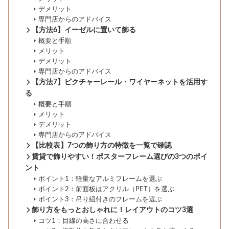
デメリット
専門店からのアドバイス
【方法6】イーゼルに置いて飾る
概要と手順
メリット
デメリット
専門店からのアドバイス
【方法7】ピクチャーレール・ワイヤーネットを活用す
る
概要と手順
メリット
デメリット
専門店からのアドバイス
【比較表】7つの飾り方の特徴を一覧で確認
賃貸で飾りやすい！ポスターフレーム選びの3つのポイ
ント
ポイント1：軽量なアルミフレームを選ぶ
ポイント2：前面板はアクリル（PET）を選ぶ
ポイント3：吊り紐付きのフレームを選ぶ
飾り方をもっとおしゃれに！レイアウトのコツ3選
コツ1：目線の高さに合わせる