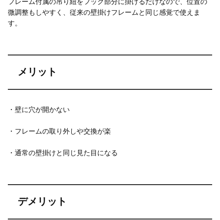
フレーム付属の吊り紐をフック部分に掛けるだけなので、位置の
微調整もしやすく、従来の壁掛けフレームと同じ感覚で使えま
す。
メリット
・壁に穴が開かない
・フレームの取り外しや交換が楽
・通常の壁掛けと同じ見た目になる
デメリット