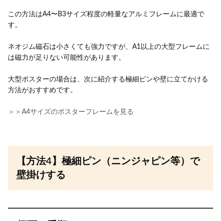
この方法はA4〜B3サイズ程度の軽量なアルミフレームに最適で
す。
ネオジム磁石は小さくても強力ですが、A1以上の大型フレームに
は磁力が足りない可能性があります。
大型ポスターの場合は、次に紹介する極細ピンや壁に立てかける
方法がおすすめです。
＞＞A4サイズのポスターフレームを見る
【方法4】極細ピン（ニンジャピン等）で
壁掛けする