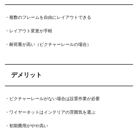
・複数のフレームを自由にレイアウトできる
・レイアウト変更が手軽
・耐荷重が高い（ピクチャーレールの場合）
デメリット
・ピクチャーレールがない場合は設置作業が必要
・ワイヤーネットはインテリアの雰囲気を選ぶ
・初期費用がやや高い