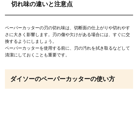
切れ味の違いと注意点
ペーパーカッターの刃の切れ味は、切断面の仕上がりや切れやす
さに大きく影響します。刃の傷や欠けがある場合には、すぐに交
換するようにしましょう。
ペーパーカッターを使用する前に、刃の汚れを拭き取るなどして
清潔にしておくことも重要です。
ダイソーのペーパーカッターの使い方