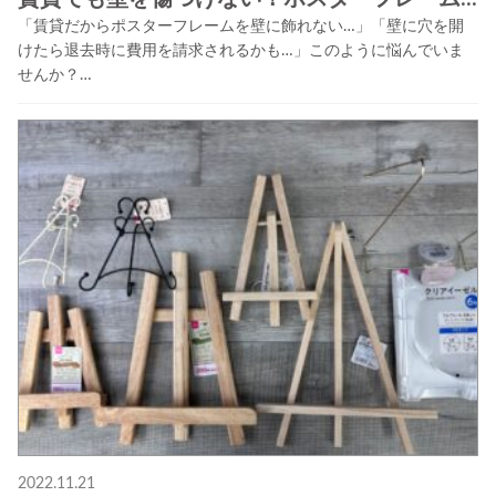
「賃貸だからポスターフレームを壁に飾れない…」「壁に穴を開
けたら退去時に費用を請求されるかも…」このように悩んでいま
せんか？…
2022.11.21