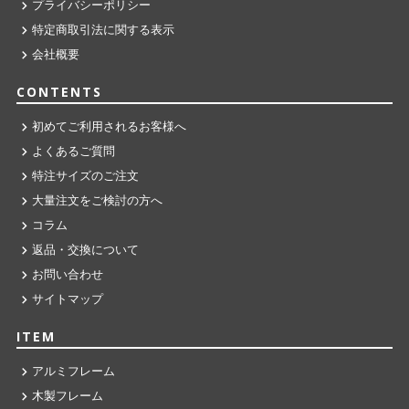
プライバシーポリシー
特定商取引法に関する表示
会社概要
CONTENTS
初めてご利用されるお客様へ
よくあるご質問
特注サイズのご注文
大量注文をご検討の方へ
コラム
返品・交換について
お問い合わせ
サイトマップ
ITEM
アルミフレーム
木製フレーム