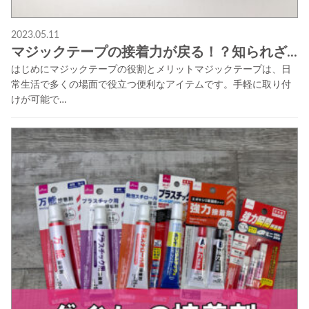
2023.05.11
マジックテープの接着力が戻る！？知られざ...
はじめにマジックテープの役割とメリットマジックテープは、日
常生活で多くの場面で役立つ便利なアイテムです。手軽に取り付
けが可能で…