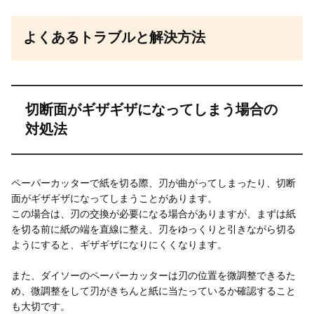
よくあるトラブルと解決方法
切断面がギザギザになってしまう場合の
対処法
ペーパーカッターで紙を切る際、刃が曲がってしまったり、切断
面がギザギザになってしまうことがあります。
この場合は、刃の交換が必要になる場合がありますが、まずは紙
を切る前に紙の端を直線に整え、刃をゆっくりと引きながら切る
ようにすると、ギザギザになりにくくなります。
また、ダイソーのペーパーカッターは刃の位置を微調整できるた
め、微調整をして刃がきちんと紙に当たっているか確認すること
も大切です。