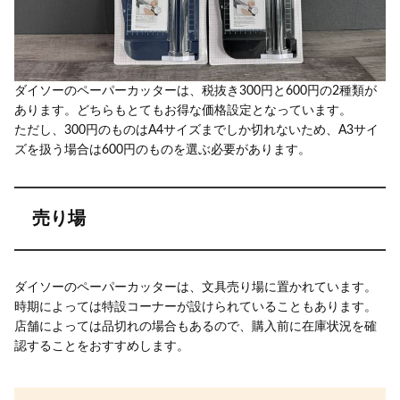
ダイソーのペーパーカッターは、税抜き300円と600円の2種類が
あります。どちらもとてもお得な価格設定となっています。
ただし、300円のものはA4サイズまでしか切れないため、A3サイ
ズを扱う場合は600円のものを選ぶ必要があります。
売り場
ダイソーのペーパーカッターは、文具売り場に置かれています。
時期によっては特設コーナーが設けられていることもあります。
店舗によっては品切れの場合もあるので、購入前に在庫状況を確
認することをおすすめします。