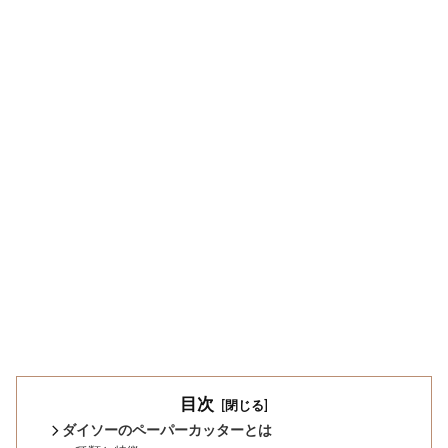
目次
ダイソーのペーパーカッターとは