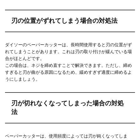
刃の位置がずれてしまう場合の対処法
ダイソーのペーパーカッターは、長時間使用すると刃の位置がず
れてしまうことがあります。これは刃の取り付けが緩んでいる場
合がほとんどです。
この場合は、ネジを締め直すことで解決できます。ただし、締め
すぎると刃が曲がる原因になるため、緩めすぎず適度に締めるよ
うにしましょう。
刃が切れなくなってしまった場合の対処
法
ペーパーカッターは、使用頻度によっては刃が鈍くなってしま