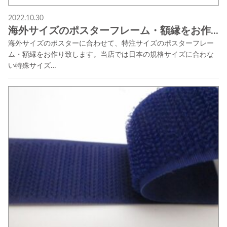
2022.10.30
海外サイズのポスターフレーム・額縁をお作...
海外サイズのポスターに合わせて、特注サイズのポスターフレー
ム・額縁をお作り致します。当店では日本の規格サイズに合わな
い特殊サイズ…