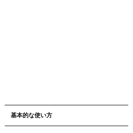
基本的な使い方