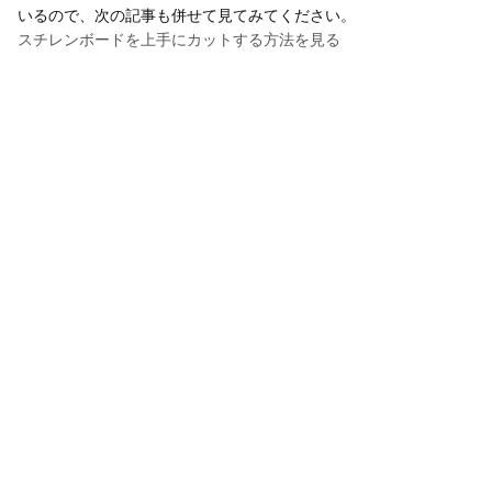
いるので、次の記事も併せて見てみてください。
スチレンボードを上手にカットする方法を見る