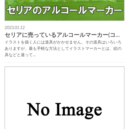
2023.01.12
セリアに売っているアルコールマーカー(コ...
イラストを描く人には道具がかかせません。その道具はいろいろ
ありますが、最も手軽な方法としてイラストマーカーとは、絵の
具などと違って…