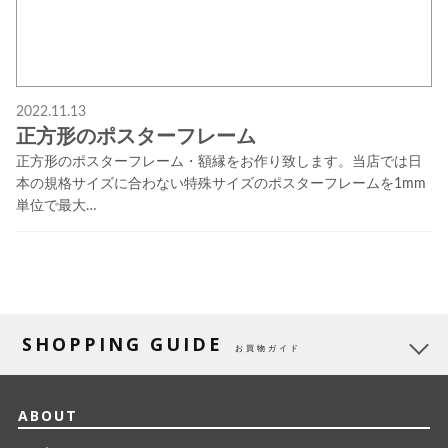
2022.11.13
正方形のポスターフレーム
正方形のポスターフレーム・額縁をお作り致します。当店では日
本の規格サイズに合わない特殊サイズのポスターフレームを1mm
単位で最大…
SHOPPING GUIDE
お買物ガイド
ABOUT