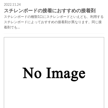
2022.11.24
スチレンボードの接着におすすめの接着剤
スチレンボードの種類1口にスチレンボードといえども、利用する
スチレンボードによっておすすめの接着剤が異なります。同じ接
着剤でも…