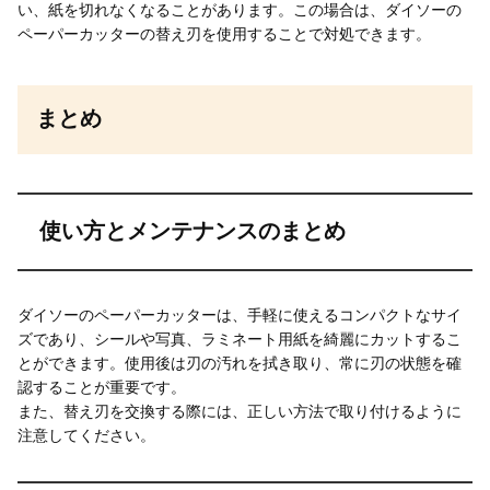
い、紙を切れなくなることがあります。この場合は、ダイソーの
ペーパーカッターの替え刃を使用することで対処できます。
まとめ
使い方とメンテナンスのまとめ
ダイソーのペーパーカッターは、手軽に使えるコンパクトなサイ
ズであり、シールや写真、ラミネート用紙を綺麗にカットするこ
とができます。使用後は刃の汚れを拭き取り、常に刃の状態を確
認することが重要です。
また、替え刃を交換する際には、正しい方法で取り付けるように
注意してください。