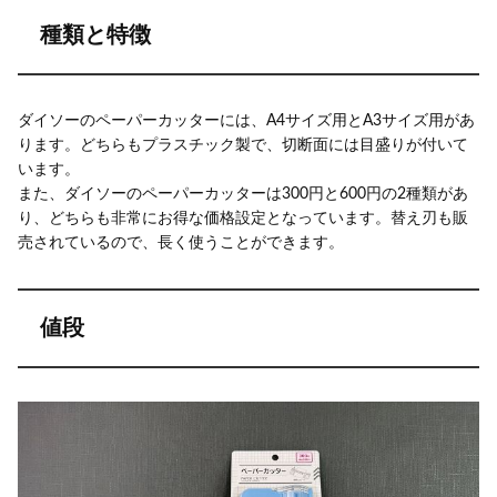
種類と特徴
ダイソーのペーパーカッターには、A4サイズ用とA3サイズ用があ
ります。どちらもプラスチック製で、切断面には目盛りが付いて
います。
また、ダイソーのペーパーカッターは300円と600円の2種類があ
り、どちらも非常にお得な価格設定となっています。替え刃も販
売されているので、長く使うことができます。
値段