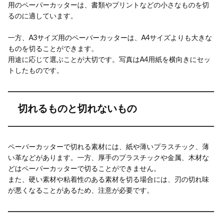
用のペーパーカッターは、書類やプリントなどの小さなものを切
るのに適しています。
一方、A3サイズ用のペーパーカッターは、A4サイズよりも大きな
ものを切ることができます。
用途に応じて選ぶことが大切です。写真はA4用紙を横向きにセッ
トしたものです。
切れるものと切れないもの
ペーパーカッターで切れる素材には、紙や薄いプラスチック、薄
い革などがあります。一方、厚手のプラスチックや金属、木材な
どはペーパーカッターで切ることができません。
また、硬い素材や粘着性のある素材を切る場合には、刃の切れ味
が悪くなることがあるため、注意が必要です。