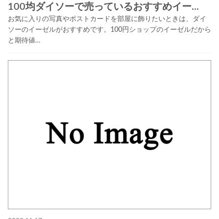
100均ダイソーで売っているおすすめイー...
お気に入りの写真やポストカードを部屋に飾りたいときは、ダイ
ソーのイーゼルがおすすめです。100円ショップのイーゼルだから
と期待値…