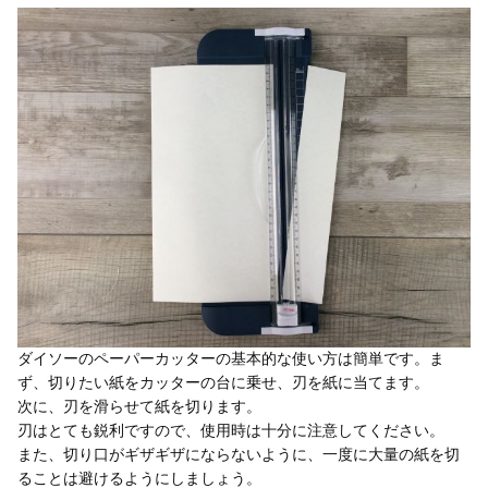
ダイソーのペーパーカッターの基本的な使い方は簡単です。ま
ず、切りたい紙をカッターの台に乗せ、刃を紙に当てます。
次に、刃を滑らせて紙を切ります。
刃はとても鋭利ですので、使用時は十分に注意してください。
また、切り口がギザギザにならないように、一度に大量の紙を切
ることは避けるようにしましょう。