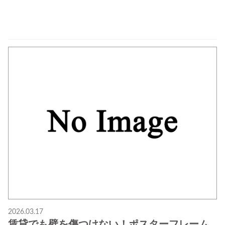
2026.03.17
賃貸でも壁を傷つけない！ポスターフレーム...