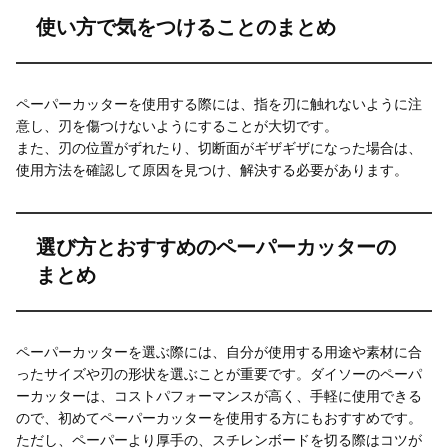
使い方で気をつけることのまとめ
ペーパーカッターを使用する際には、指を刃に触れないように注
意し、刃を傷つけないようにすることが大切です。
また、刃の位置がずれたり、切断面がギザギザになった場合は、
使用方法を確認して原因を見つけ、解決する必要があります。
選び方とおすすめのペーパーカッターの
まとめ
ペーパーカッターを選ぶ際には、自分が使用する用途や素材に合
ったサイズや刃の形状を選ぶことが重要です。ダイソーのペーパ
ーカッターは、コストパフォーマンスが高く、手軽に使用できる
ので、初めてペーパーカッターを使用する方にもおすすめです。
ただし、ペーパーより厚手の、スチレンボードを切る際はコツが