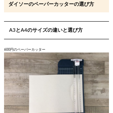
ダイソーのペーパーカッターの選び方
A3とA4のサイズの違いと選び方
600円のペーパーカッター