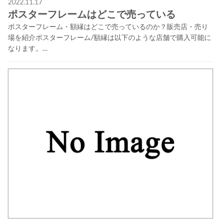
2022.11.17
ポスターフレームはどこで売っている
ポスターフレーム・額縁はどこで売っているのか？販売店・売り
場を紹介ポスターフレーム/額縁は以下のような店舗で購入可能に
なります。…