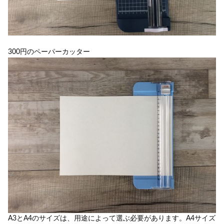
300円のペーパーカッター
A3とA4のサイズは、用途によって選ぶ必要があります。A4サイズ