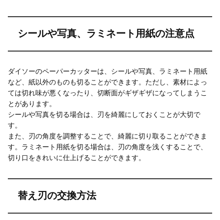
シールや写真、ラミネート用紙の注意点
ダイソーのペーパーカッターは、シールや写真、ラミネート用紙
など、紙以外のものも切ることができます。ただし、素材によっ
ては切れ味が悪くなったり、切断面がギザギザになってしまうこ
とがあります。
シールや写真を切る場合は、刃を綺麗にしておくことが大切で
す。
また、刃の角度を調整することで、綺麗に切り取ることができま
す。ラミネート用紙を切る場合は、刃の角度を浅くすることで、
切り口をきれいに仕上げることができます。
替え刃の交換方法