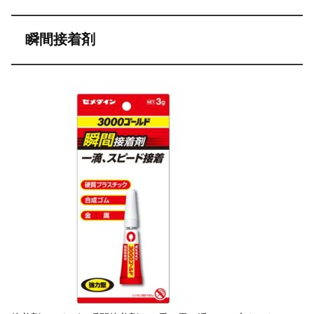
瞬間接着剤