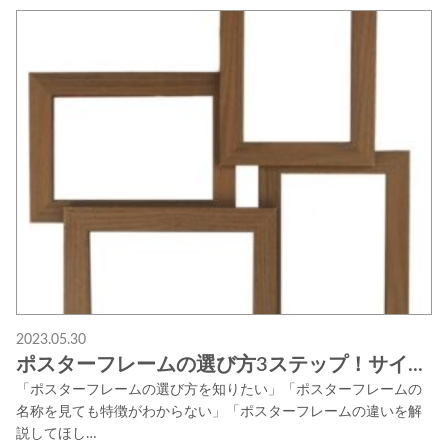
2023.05.30
ポスターフレームの選び方3ステップ！サイ...
「ポスターフレームの選び方を知りたい」「ポスターフレームの
名称を見ても特徴がわからない」「ポスターフレームの違いを解
説してほし…