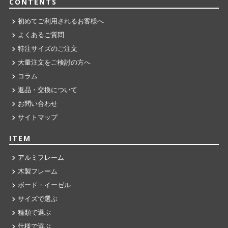
CONTENTS
初めてご利用されるお客様へ
よくあるご質問
特注サイズのご注文
大量注文をご検討の方へ
コラム
返品・交換について
お問い合わせ
サイトマップ
ITEM
アルミフレーム
木製フレーム
ボード・イーゼル
サイズで選ぶ
種類で選ぶ
仕様で選ぶ