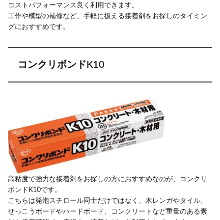
コストパフォーマンス良く利用できます。
工作や模型の補修など、手軽に扱える接着剤をお探しのタイミン
グにおすすめです。
コンクリボンドK10
高粘度で強力な接着剤をお探しの方におすすめなのが、コンクリ
ボンドK10です。
こちらは発泡スチロール同士だけではなく、木レンガやタイル、
せっこうボードやハードボード、コンクリートなど重量のある素