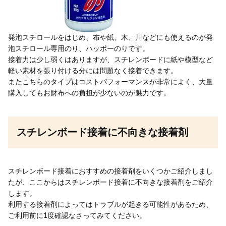
発泡スチロールをはじめ、布や紙、木、川などにも使えるのが発
泡スチロール専用のり、ハッポーのりです。
接着力は少し弱くはありますが、スチレンボードに紙や模型など
軽い素材を張り付ける分には問題なく接着できます。
またこちらのタイプはコストパフォーマンスが非常によく、大量
購入してもお財布への負担が少ないのが魅力です。
スチレンボード接着に不向きな接着剤
スチレンボード接着におすすめの接着剤をいくつかご紹介しまし
たが、ここからはスチレンボード接着に不向きな接着剤をご紹介
します。
利用する接着剤によってはトラブルが起きる可能性があるため、
ご利用前に1度確認なさってみてください。