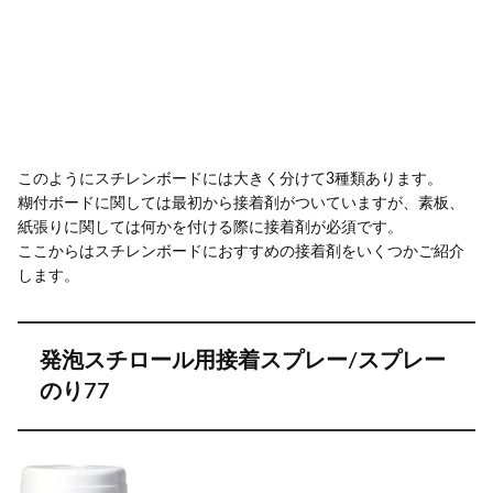
このようにスチレンボードには大きく分けて3種類あります。
糊付ボードに関しては最初から接着剤がついていますが、素板、
紙張りに関しては何かを付ける際に接着剤が必須です。
ここからはスチレンボードにおすすめの接着剤をいくつかご紹介
します。
発泡スチロール用接着スプレー/スプレー
のり77