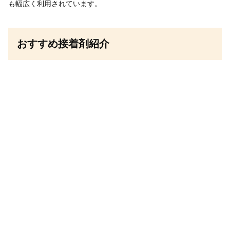
も幅広く利用されています。
おすすめ接着剤紹介