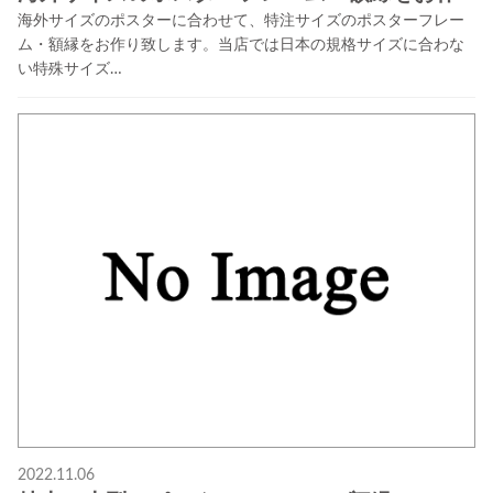
海外サイズのポスターに合わせて、特注サイズのポスターフレー
ム・額縁をお作り致します。当店では日本の規格サイズに合わな
い特殊サイズ…
2022.11.06