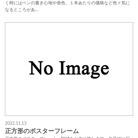
く時にはペンの書き心地や発色、１本あたりの価格など色々気に
なるところがあ…
2022.11.13
正方形のポスターフレーム