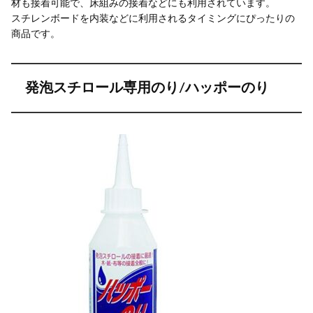
材も接着可能で、床組みの接着などにも利用されています。
スチレンボードを内装などに利用されるタイミングにぴったりの
商品です。
発泡スチロール専用のり/ハッポーのり