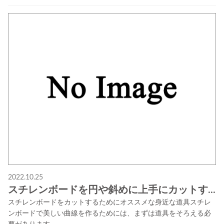
2022.10.25
スチレンボードを円や斜めに上手にカットす...
スチレンボードをカットするためにオススメな身近な道具スチレ
ンボードで美しい曲線を作るためには、まずは道具をそろえる必