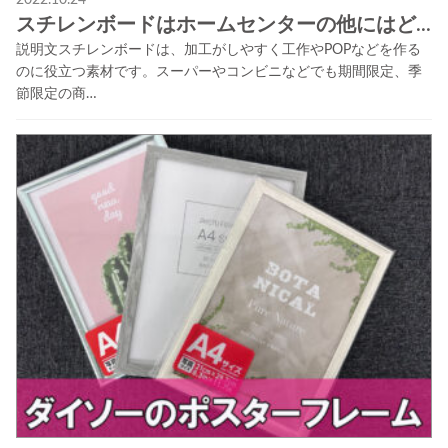
スチレンボードはホームセンターの他にはど...
説明文スチレンボードは、加工がしやすく工作やPOPなどを作る
のに役立つ素材です。スーパーやコンビニなどでも期間限定、季
節限定の商…