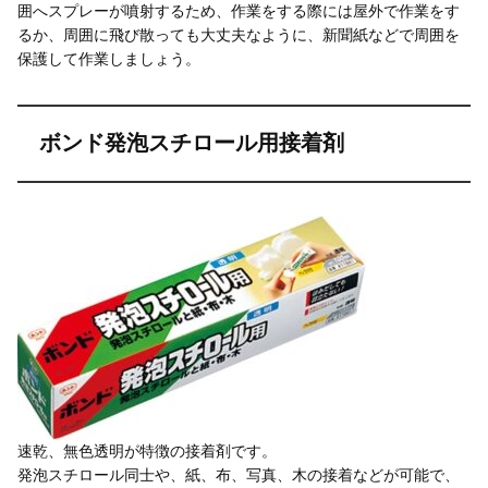
囲へスプレーが噴射するため、作業をする際には屋外で作業をす
るか、周囲に飛び散っても大丈夫なように、新聞紙などで周囲を
保護して作業しましょう。
ボンド発泡スチロール用接着剤
速乾、無色透明が特徴の接着剤です。
発泡スチロール同士や、紙、布、写真、木の接着などが可能で、