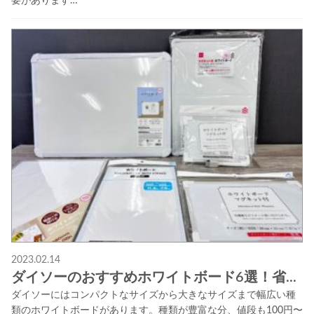
要があります…
2023.02.14
ダイソーのおすすめホワイトボード6選！省...
ダイソーにはコンパクトなサイズから大きなサイズまで幅広い種
類のホワイトボードがあります。種類が豊富な分、値段も100円〜