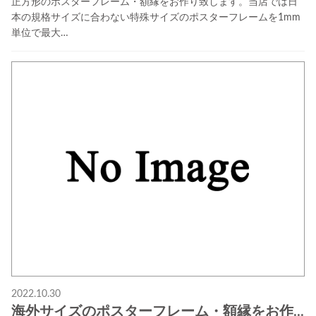
正方形のポスターフレーム・額縁をお作り致します。当店では日
本の規格サイズに合わない特殊サイズのポスターフレームを1mm
単位で最大…
2022.10.30
海外サイズのポスターフレーム・額縁をお作...