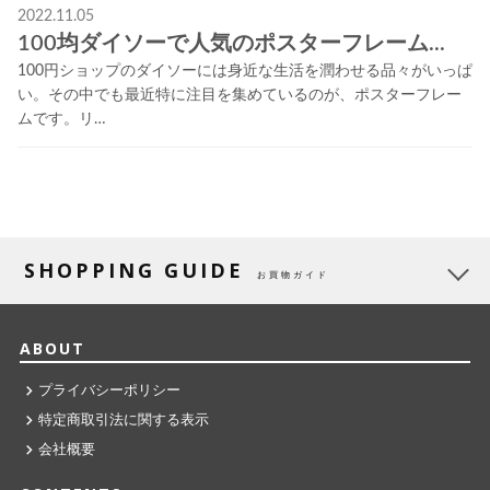
2022.11.05
100均ダイソーで人気のポスターフレーム...
100円ショップのダイソーには身近な生活を潤わせる品々がいっぱ
い。その中でも最近特に注目を集めているのが、ポスターフレー
ムです。リ…
SHOPPING GUIDE
お買物ガイド
ABOUT
プライバシーポリシー
特定商取引法に関する表示
会社概要