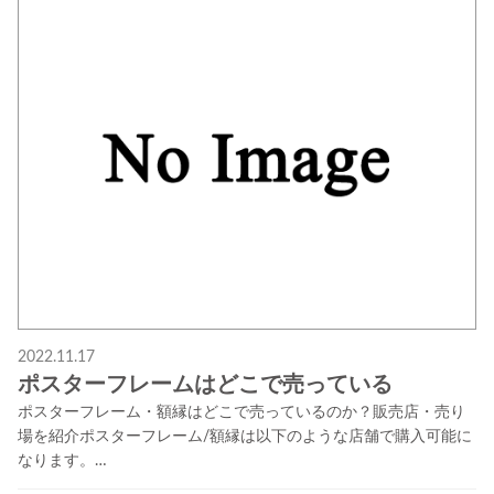
2022.11.17
ポスターフレームはどこで売っている
ポスターフレーム・額縁はどこで売っているのか？販売店・売り
場を紹介ポスターフレーム/額縁は以下のような店舗で購入可能に
なります。…