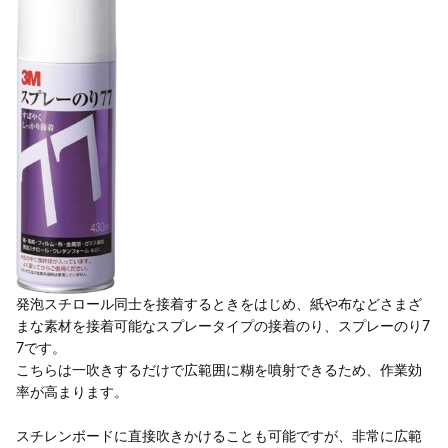
発泡スチロール同士を接着するときをはじめ、紙や布などさまざ
まな素材を接着可能なスプレータイプの接着のり、スプレーのり7
7です。
こちらは一吹きするだけで広範囲に糊を噴射できるため、作業効
率が高まります。
スチレンボードに直接吹きかけることも可能ですが、非常に広範