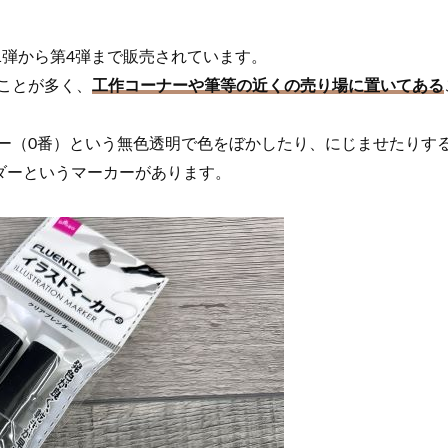
1弾から第4弾まで販売されています。
ことが多く、
工作コーナーや筆等の近くの売り場に置いてある
ー（0番）という無色透明で色をぼかしたり、にじませたりする
ダーというマーカーがあります。