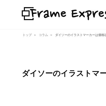
トップ
コラム
ダイソーのイラストマーカーは価格
ダイソーのイラストマ