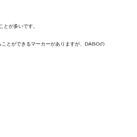
ことが多いです。
ことができるマーカーがありますが、DAISOの