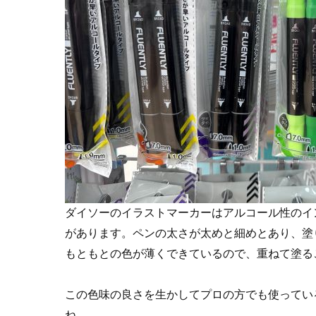
ダイソーのイラストマーカーはアルコール性のイ
があります。ペンの太さが太めと細めとあり、塗
もともとの色が薄くできているので、重ねて塗る
この色味の良さを生かしてプロの方でも使ってい
ね。