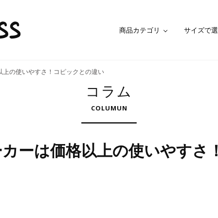
商品カテゴリ
サイズで選
以上の使いやすさ！コピックとの違い
コラム
COLUMUN
ーカーは価格以上の使いやすさ