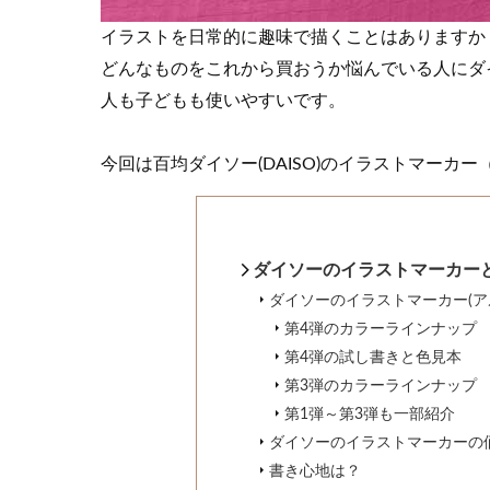
イラストを日常的に趣味で描くことはありますか
どんなものをこれから買おうか悩んでいる人にダイ
人も子どもも使いやすいです。
今回は百均ダイソー(DAISO)のイラストマーカ
ダイソーのイラストマーカー
ダイソーのイラストマーカー(ア
第4弾のカラーラインナップ
第4弾の試し書きと色見本
第3弾のカラーラインナップ
第1弾～第3弾も一部紹介
ダイソーのイラストマーカーの
書き心地は？