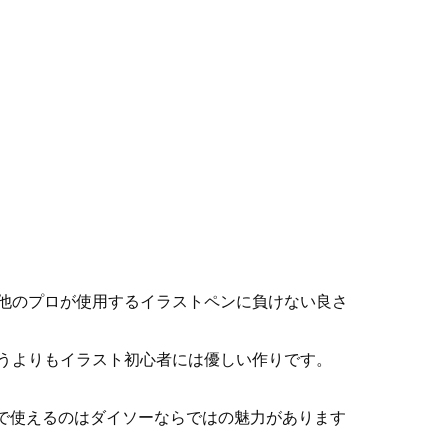
他のプロが使用するイラストペンに負けない良さ
うよりもイラスト初心者には優しい作りです。
で使えるのはダイソーならではの魅力があります