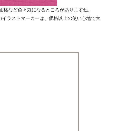
価格など色々気になるところがありますね。
ーのイラストマーカーは、価格以上の使い心地で大