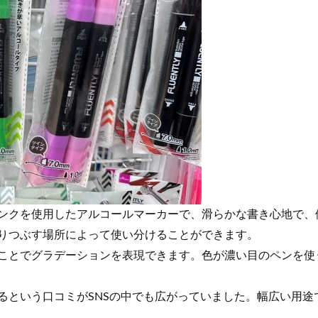
ンクを使用したアルコールマーカーで、滑らかな書き心地で、
りつぶす場所によって使い分けることができます。
ことでグラデーションを表現できます。色が濃い目のペンを使
るという口コミがSNSの中でも広がっていました。幅広い用途