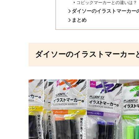
コピックマーカーとの違いは？
ダイソーのイラストマーカー
まとめ
ダイソーのイラストマーカー